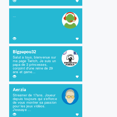
...
Bigpapou32
Salut a tous, bienvenue sur
ma page Twitch, Je suis un
papa de 3 princesses,
conjoint d'une reine de 29
ans et game...
Aerzia
Streamer de 17ans. Joueur
depuis toujours qui s'efforce
de vous montrer sa passion
pour les jeux vidéos.
J'essaye ...