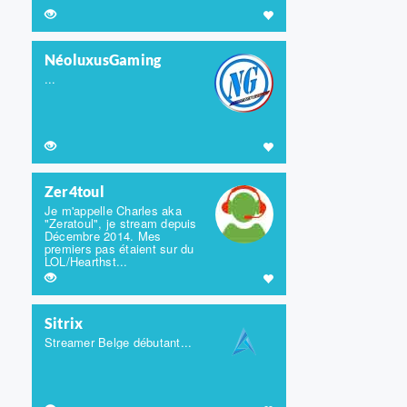
NéoluxusGaming
...
Zer4toul
Je m'appelle Charles aka
"Zeratoul", je stream depuis
Décembre 2014. Mes
premiers pas étaient sur du
LOL/Hearthst...
Sitrix
Streamer Belge débutant...